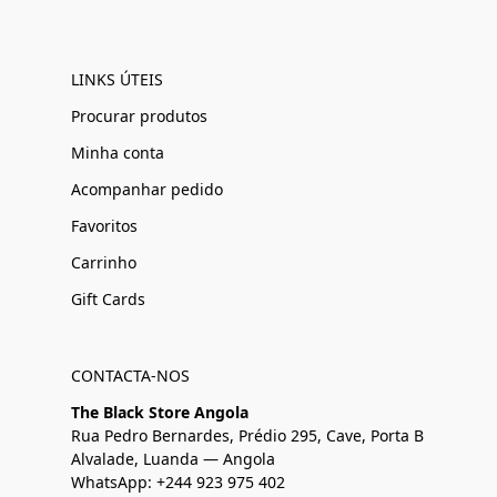
LINKS ÚTEIS
Procurar produtos
Minha conta
Acompanhar pedido
Favoritos
Carrinho
Gift Cards
CONTACTA-NOS
The Black Store Angola
Rua Pedro Bernardes, Prédio 295, Cave, Porta B
Alvalade, Luanda — Angola
WhatsApp: +244 923 975 402