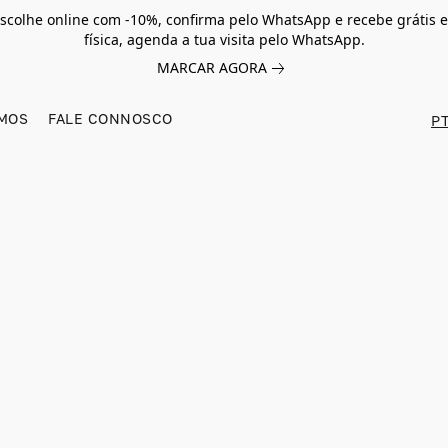
scolhe online com -10%, confirma pelo WhatsApp e recebe grátis e
física, agenda a tua visita pelo WhatsApp.
MARCAR AGORA
MOS
FALE CONNOSCO
PT