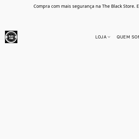
Compra com mais segurança na The Black Store. E
LOJA
QUEM SO