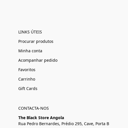
LINKS ÚTEIS
Procurar produtos
Minha conta
Acompanhar pedido
Favoritos
Carrinho
Gift Cards
CONTACTA-NOS
The Black Store Angola
Rua Pedro Bernardes, Prédio 295, Cave, Porta B