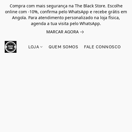
Compra com mais segurança na The Black Store. Escolhe
online com -10%, confirma pelo WhatsApp e recebe grátis em
Angola. Para atendimento personalizado na loja física,
agenda a tua visita pelo WhatsApp.
MARCAR AGORA
LOJA
QUEM SOMOS
FALE CONNOSCO